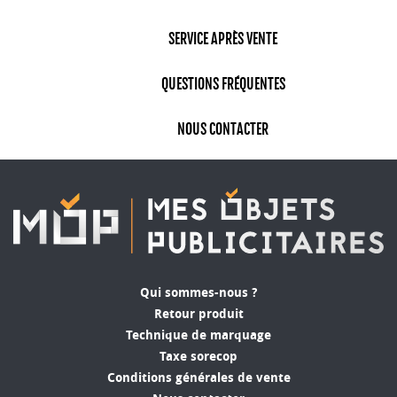
SERVICE APRÈS VENTE
QUESTIONS FRÉQUENTES
NOUS CONTACTER
Qui sommes-nous ?
Retour produit
Technique de marquage
Taxe sorecop
Conditions générales de vente