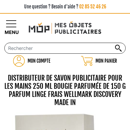
Une question ? Besoin d'aide ?
02 85 52 46 26
MENU
MON COMPTE
MON PANIER
DISTRIBUTEUR DE SAVON PUBLICITAIRE POUR
LES MAINS 250 ML BOUGIE PARFUMÉE DE 150 G
PARFUM LINGE FRAIS WELLMARK DISCOVERY
MADE IN