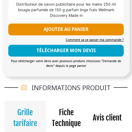
Distributeur de savon publicitaire pour les mains 250 ml
bougie parfumée de 150 g parfum linge frais Wellmark
Discovery Made in
AJOUTER AU PANIER
Comment va se passer ma commande ?
TÉLÉCHARGER MON DEVIS
Pour télécharger votre devis avec plusieurs produits choisissez "Demande de
devis" depuis la page panier
INFORMATIONS PRODUIT
Grille
Fiche
Avis client
tarifaire
Technique