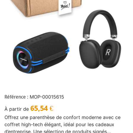
MOP-00015615
Référence :
65,54
€
À partir de
Offrez une parenthèse de confort moderne avec ce
coffret high-tech élégant, idéal pour les cadeaux
d’entreprise. Une sélection de produits signés