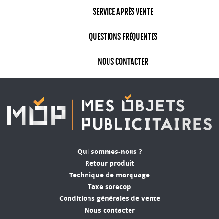
SERVICE APRÈS VENTE
QUESTIONS FRÉQUENTES
NOUS CONTACTER
Qui sommes-nous ?
Retour produit
Technique de marquage
Taxe sorecop
Conditions générales de vente
Nous contacter