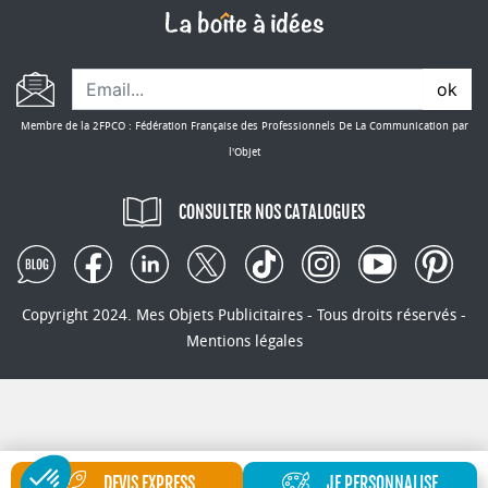
ok
Membre de la 2FPCO : Fédération Française des Professionnels De La Communication par
l'Objet
CONSULTER NOS CATALOGUES
Copyright 2024. Mes Objets Publicitaires - Tous droits réservés -
Mentions légales
DEVIS EXPRESS
JE PERSONNALISE