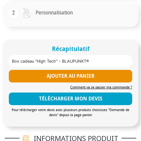
2
Personnalisation
Récapitulatif
Box cadeau "High Tech" - BLAUPUNKT®
AJOUTER AU PANIER
Comment va se passer ma commande ?
TÉLÉCHARGER MON DEVIS
Pour télécharger votre devis avec plusieurs produits choisissez "Demande de
devis" depuis la page panier
INFORMATIONS PRODUIT