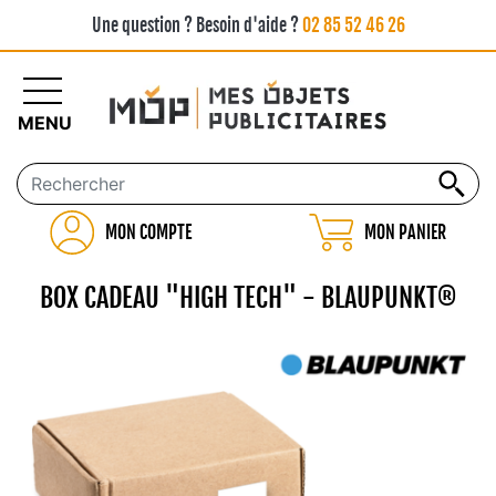
Une question ? Besoin d'aide ?
02 85 52 46 26
MENU
MON COMPTE
MON PANIER
BOX CADEAU "HIGH TECH" - BLAUPUNKT®