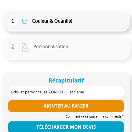
1
Couleur & Quantité
2
Personnalisation
Récapitulatif
Briquet personnalisé ZORR BBQ jet flame
AJOUTER AU PANIER
Comment va se passer ma commande ?
TÉLÉCHARGER MON DEVIS