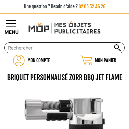
Une question ? Besoin d'aide ?
02 85 52 46 26
MENU
MON COMPTE
MON PANIER
BRIQUET PERSONNALISÉ ZORR BBQ JET FLAME