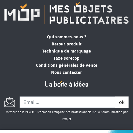
Qui sommes-nous ?
Retour produit
Technique de marquage
Taxe sorecop
Conditions générales de vente
Nous contacter
ok
Membre de la 2FPCO : Fédération Française des Professionnels De La Communication par
l'Objet