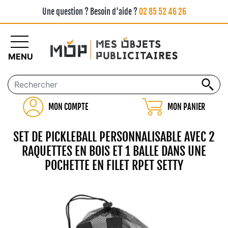
Une question ? Besoin d'aide ?
02 85 52 46 26
MENU
MON COMPTE
MON PANIER
SET DE PICKLEBALL PERSONNALISABLE AVEC 2
RAQUETTES EN BOIS ET 1 BALLE DANS UNE
POCHETTE EN FILET RPET SETTY