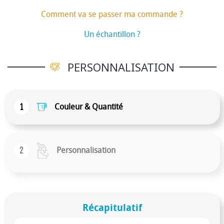
Comment va se passer ma commande ?
Un échantillon ?
PERSONNALISATION
1
Couleur & Quantité
2
Personnalisation
Récapitulatif