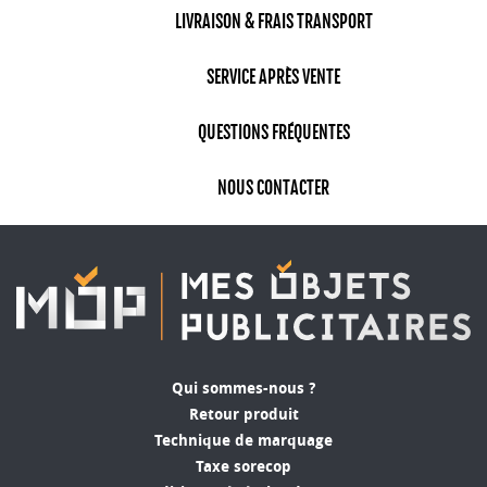
LIVRAISON & FRAIS TRANSPORT
SERVICE APRÈS VENTE
QUESTIONS FRÉQUENTES
NOUS CONTACTER
Qui sommes-nous ?
Retour produit
Technique de marquage
Taxe sorecop