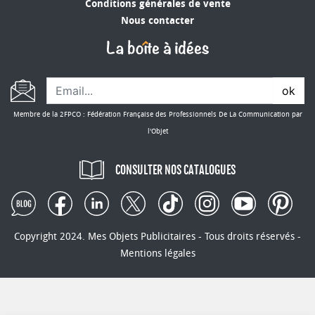
Conditions générales de vente
Nous contacter
ok
Membre de la 2FPCO : Fédération Française des Professionnels De La Communication par
l'Objet
CONSULTER NOS CATALOGUES
Copyright 2024. Mes Objets Publicitaires - Tous droits réservés -
Mentions légales