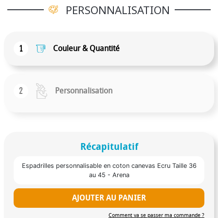
PERSONNALISATION
1
Couleur & Quantité
2
Personnalisation
Récapitulatif
Espadrilles personnalisable en coton canevas Ecru Taille 36
au 45 - Arena
AJOUTER AU PANIER
Comment va se passer ma commande ?