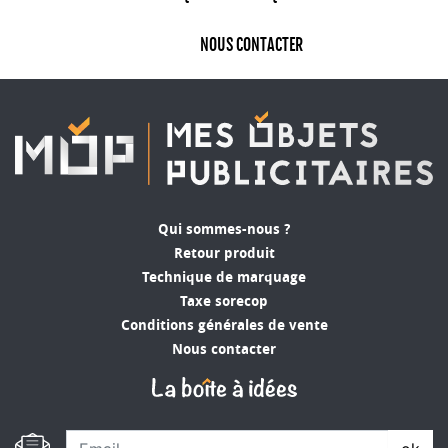
NOUS CONTACTER
Qui sommes-nous ?
Retour produit
Technique de marquage
Taxe sorecop
Conditions générales de vente
Nous contacter