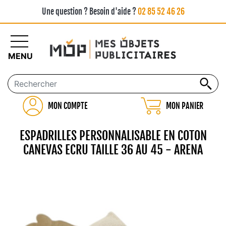
Une question ? Besoin d'aide ?
02 85 52 46 26
MENU
MON COMPTE
MON PANIER
ESPADRILLES PERSONNALISABLE EN COTON
CANEVAS ECRU TAILLE 36 AU 45 - ARENA