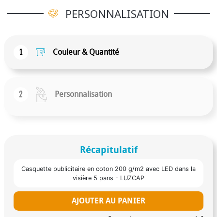
PERSONNALISATION
1
Couleur & Quantité
2
Personnalisation
Récapitulatif
Casquette publicitaire en coton 200 g/m2 avec LED dans la
visière 5 pans - LUZCAP
AJOUTER AU PANIER