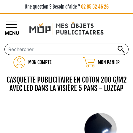
Une question ? Besoin d'aide ?
02 85 52 46 26
MENU
MON COMPTE
MON PANIER
CASQUETTE PUBLICITAIRE EN COTON 200 G/M2
AVEC LED DANS LA VISIÈRE 5 PANS - LUZCAP