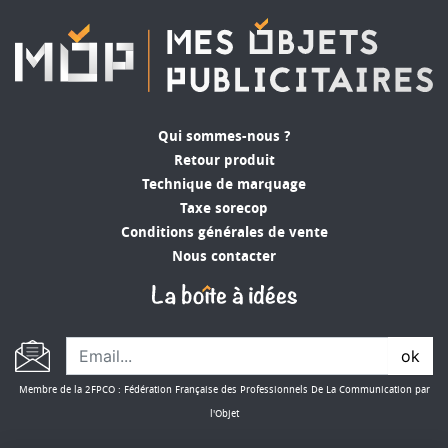
Qui sommes-nous ?
Retour produit
Technique de marquage
Taxe sorecop
Conditions générales de vente
Nous contacter
ok
Membre de la 2FPCO : Fédération Française des Professionnels De La Communication par
l'Objet