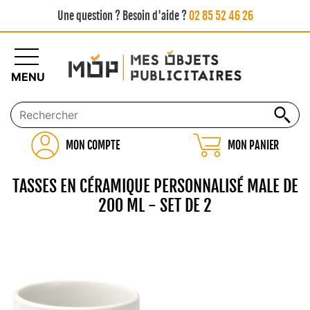
Une question ? Besoin d'aide ?
02 85 52 46 26
MENU
MON COMPTE
MON PANIER
TASSES EN CÉRAMIQUE PERSONNALISÉ MALE DE
200 ML - SET DE 2