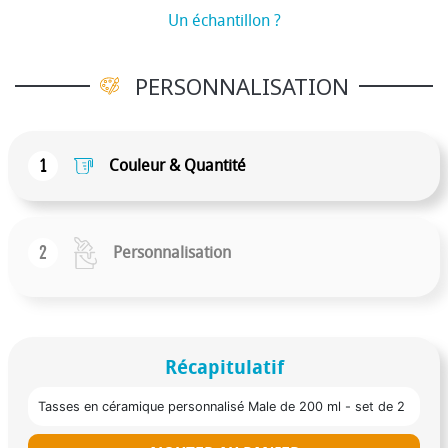
Un échantillon ?
PERSONNALISATION
1
Couleur & Quantité
2
Personnalisation
Récapitulatif
Tasses en céramique personnalisé Male de 200 ml - set de 2