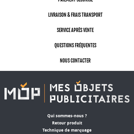
LIVRAISON & FRAIS TRANSPORT
SERVICE APRÈS VENTE
QUESTIONS FRÉQUENTES
NOUS CONTACTER
Qui sommes-nous ?
Retour produit
Technique de marquage