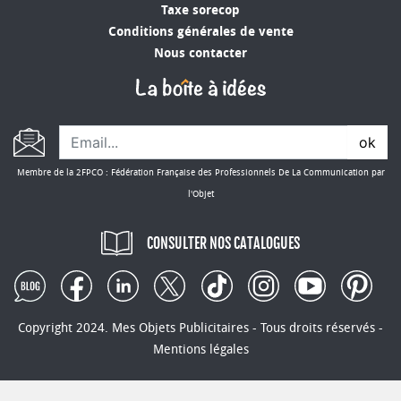
Taxe sorecop
Conditions générales de vente
Nous contacter
ok
Membre de la 2FPCO : Fédération Française des Professionnels De La Communication par
l'Objet
CONSULTER NOS CATALOGUES
Copyright 2024. Mes Objets Publicitaires - Tous droits réservés -
Mentions légales