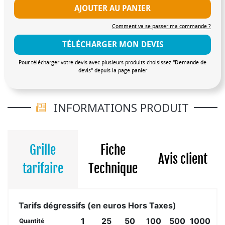
AJOUTER AU PANIER
Comment va se passer ma commande ?
TÉLÉCHARGER MON DEVIS
Pour télécharger votre devis avec plusieurs produits choisissez "Demande de
devis" depuis la page panier
INFORMATIONS PRODUIT
Grille
Fiche
Avis client
tarifaire
Technique
Tarifs dégressifs (en euros Hors Taxes)
1
25
50
100
500
1000
Quantité