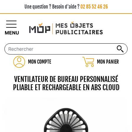
Une question ? Besoin d'aide ?
02 85 52 46 26
MENU
MON COMPTE
MON PANIER
VENTILATEUR DE BUREAU PERSONNALISÉ
PLIABLE ET RECHARGEABLE EN ABS CLOUD