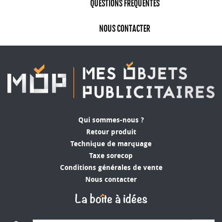
QUESTIONS FRÉQUENTES
NOUS CONTACTER
Qui sommes-nous ?
Retour produit
Technique de marquage
Taxe sorecop
Conditions générales de vente
Nous contacter