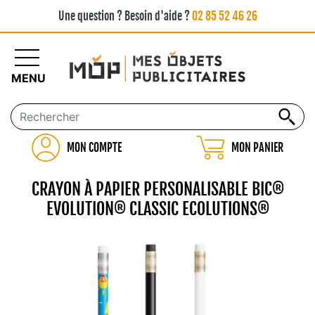
Une question ? Besoin d'aide ?
02 85 52 46 26
MENU
MON COMPTE
MON PANIER
CRAYON À PAPIER PERSONALISABLE BIC®
EVOLUTION® CLASSIC ECOLUTIONS®