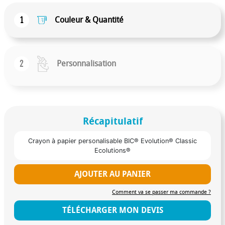
1
Couleur & Quantité
2
Personnalisation
Récapitulatif
Crayon à papier personalisable BIC® Evolution® Classic
Ecolutions®
AJOUTER AU PANIER
Comment va se passer ma commande ?
TÉLÉCHARGER MON DEVIS