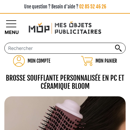
Une question ? Besoin d'aide ?
02 85 52 46 26
MENU
MON COMPTE
MON PANIER
BROSSE SOUFFLANTE PERSONNALISÉE EN PC ET
CÉRAMIQUE BLOOM