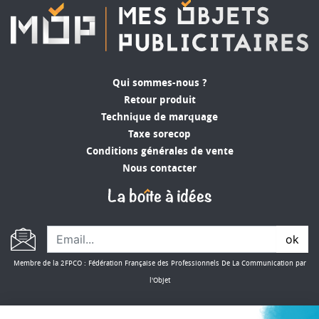
Qui sommes-nous ?
Retour produit
Technique de marquage
Taxe sorecop
Conditions générales de vente
Nous contacter
ok
Membre de la 2FPCO : Fédération Française des Professionnels De La Communication par
l'Objet