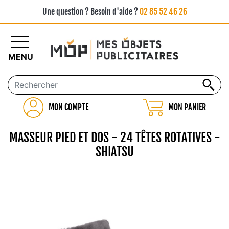
Une question ? Besoin d'aide ?
02 85 52 46 26
MENU
MON COMPTE
MON PANIER
MASSEUR PIED ET DOS - 24 TÊTES ROTATIVES -
SHIATSU