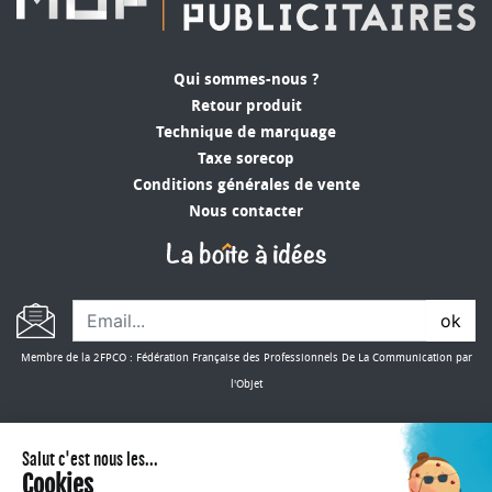
Qui sommes-nous ?
Retour produit
Technique de marquage
Taxe sorecop
Conditions générales de vente
Nous contacter
ok
Membre de la 2FPCO : Fédération Française des Professionnels De La Communication par
l'Objet
CONSULTER NOS CATALOGUES