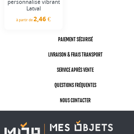
personnalisé vibrant
Latval
2,46 €
à partir de
Prix
PAIEMENT SÉCURISÉ
LIVRAISON & FRAIS TRANSPORT
SERVICE APRÈS VENTE
QUESTIONS FRÉQUENTES
NOUS CONTACTER